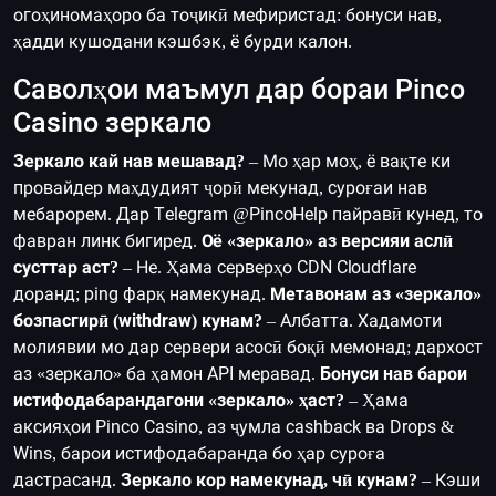
огоҳиномаҳоро ба тоҷикӣ мефиристад: бонуси нав,
ҳадди кушодани кэшбэк, ё бурди калон.
Саволҳои маъмул дар бораи Pinco
Casino зеркало
Зеркало кай нав мешавад?
– Мо ҳар моҳ, ё вақте ки
провайдер маҳдудият ҷорӣ мекунад, суроғаи нав
мебарорем. Дар Telegram @PincoHelp пайравӣ кунед, то
фавран линк бигиред.
Оё «зеркало» аз версияи аслӣ
сусттар аст?
– Не. Ҳама серверҳо CDN Cloudflare
доранд; ping фарқ намекунад.
Метавонам аз «зеркало»
бозпасгирӣ (withdraw) кунам?
– Албатта. Хадамоти
молиявии мо дар сервери асосӣ боқӣ мемонад; дархост
аз «зеркало» ба ҳамон API меравад.
Бонуси нав барои
истифодабарандагони «зеркало» ҳаст?
– Ҳама
аксияҳои Pinco Casino, аз ҷумла cashback ва Drops &
Wins, барои истифодабаранда бо ҳар суроға
дастрасанд.
Зеркало кор намекунад, чӣ кунам?
– Кэши