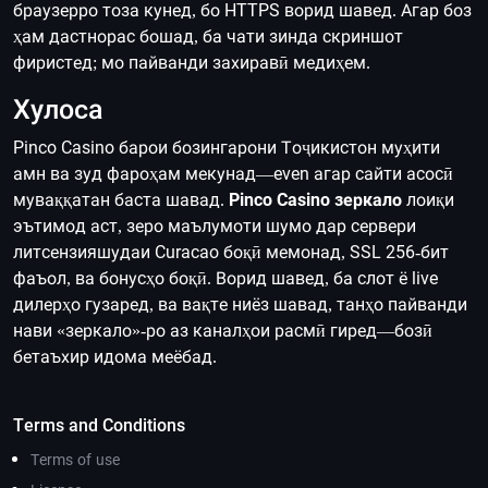
браузерро тоза кунед, бо HTTPS ворид шавед. Агар боз
ҳам дастнорас бошад, ба чати зинда скриншот
фиристед; мо пайванди захиравӣ медиҳем.
Хулоса
Pinco Casino барои бозингарони Тоҷикистон муҳити
амн ва зуд фароҳам мекунад—even агар сайти асосӣ
муваққатан баста шавад.
Pinco Casino зеркало
лоиқи
эътимод аст, зеро маълумоти шумо дар сервери
литсензияшудаи Curacao боқӣ мемонад, SSL 256-бит
фаъол, ва бонусҳо боқӣ. Ворид шавед, ба слот ё live
дилерҳо гузаред, ва вақте ниёз шавад, танҳо пайванди
нави «зеркало»-ро аз каналҳои расмӣ гиред—бозӣ
бетаъхир идома меёбад.
Terms and Conditions
Terms of use