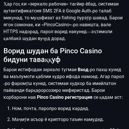
Ҳар гоҳ ки «зеркало рабочее» тағйир ёбад, системаи
аутентификатсия SMS 2FA ё Google Auth-ро талаб
мекунад, то муҳофизат аз fishing пурзӯр шавад. Барои
ягон сомонае, ки «PincoCasino»-ро навишта, вале
HTTPS надорад, парол ворид накунед—эҳтимоли
қалбакӣ шудан вуҷуд дорад.
Ворид шудан ба Pinco Casino
бидуни таваққуф
Барои истифодаи
зеркало
тугмаи
Вход
-ро пахш кунед
ва маълумоти қаблии худро ифода намоед. Агар парол
-ро фаромӯш кунед, системаи худкор ба имейлатон
пайванди барқарорсозиро мефиристад. Барои
корбарони нав
Pinco Casino регистрация
се қадам аст:
Ном, почта, паролро ворид кардед.
Маҷмӯи асъор ё крипторо таъин намудед.